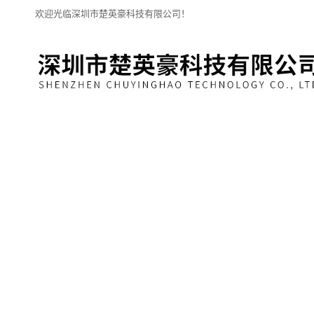
欢迎光临深圳市楚英豪科技有限公司！
网站首页
关于我们