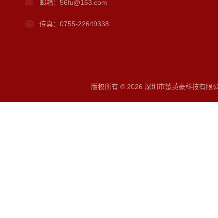
邮箱：56fu@163.com
传真：0755-22649338
版权所有 © 2026 深圳市楚英豪科技有限公司 