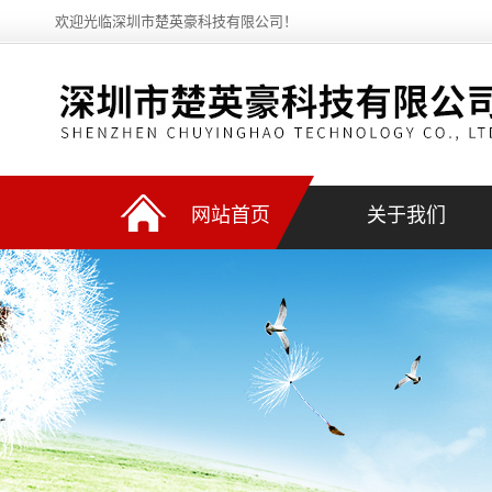
欢迎光临深圳市楚英豪科技有限公司！
网站首页
关于我们