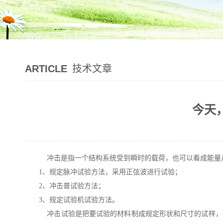
ARTICLE
技术文章
今天
冲击是指一个结构系统受到瞬时的载荷，也可以看成能量
1
、规定脉冲试验方法，采用正弦波进行试验；
2
、冲击普试验方法；
3
、规定试验机试验方法。
冲击试验是把要试验的材料制成规定形状和尺寸的试样，