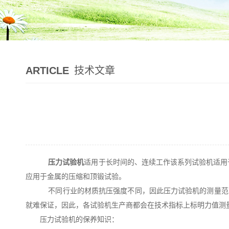
ARTICLE
技术文章
压力试验机
适用于长时间的、连续工作该系列试验机适用
应用于金属的压缩和顶锻试验。
不同行业的材质抗压强度不同，因此压力试验机的测量范
就难保证，因此，各试验机生产商都会在技术指标上标明力值测
压力试验机的保养知识：