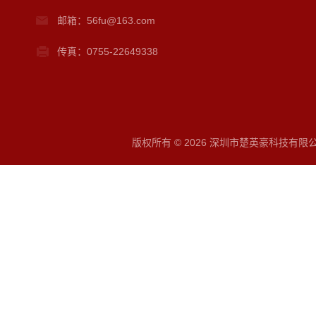
邮箱：56fu@163.com
传真：0755-22649338
版权所有 © 2026 深圳市楚英豪科技有限公司 