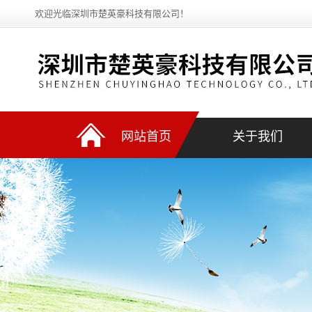
欢迎光临深圳市楚英豪科技有限公司！
网站首页
关于我们