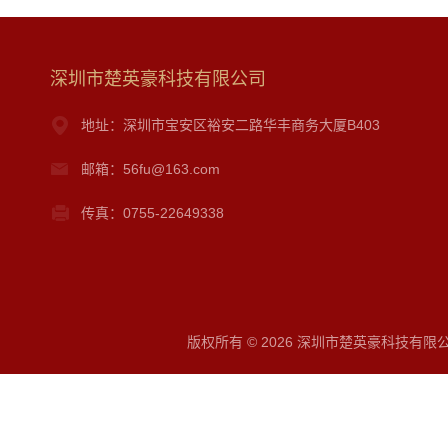
深圳市楚英豪科技有限公司
地址：深圳市宝安区裕安二路华丰商务大厦B403
邮箱：56fu@163.com
传真：0755-22649338
版权所有 © 2026 深圳市楚英豪科技有限公司 