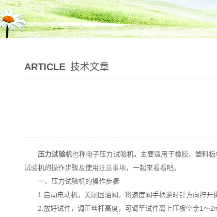
ARTICLE
技术文章
压力试验机
也称电子压力试验机，主要适用于橡胶、塑料板
试验机的操作步骤及使用注意事项，一起来看看吧。
一、压力试验机的操作步骤
1.启动电动机，关闭回油阀，将速度阀手柄逆时针方向拧开
2.放好试件，调正丝杆高度，可调至试件离上压板空余1～2