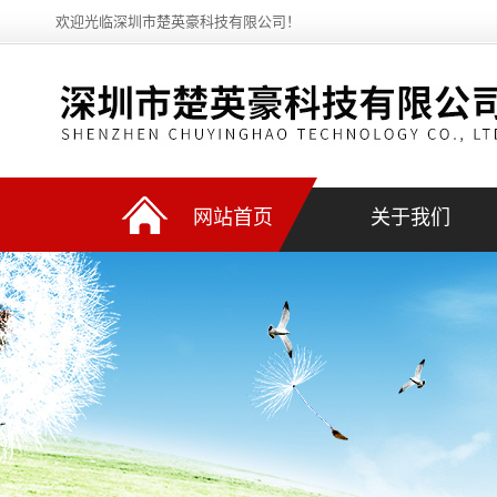
欢迎光临深圳市楚英豪科技有限公司！
网站首页
关于我们