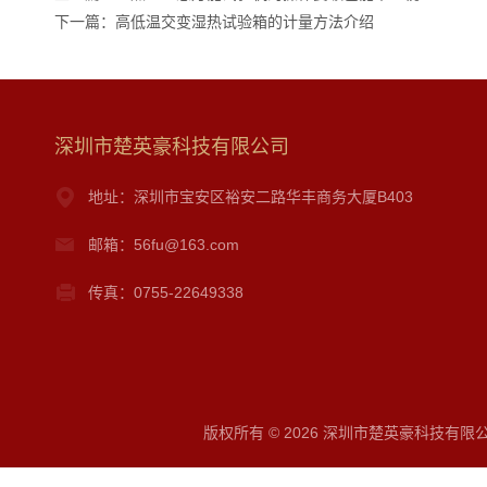
下一篇：
高低温交变湿热试验箱的计量方法介绍
深圳市楚英豪科技有限公司
地址：深圳市宝安区裕安二路华丰商务大厦B403
邮箱：56fu@163.com
传真：0755-22649338
版权所有 © 2026 深圳市楚英豪科技有限公司 