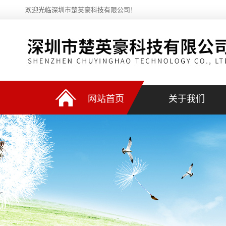
欢迎光临深圳市楚英豪科技有限公司！
网站首页
关于我们