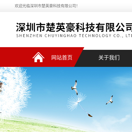
欢迎光临深圳市楚英豪科技有限公司！
网站首页
关于我们