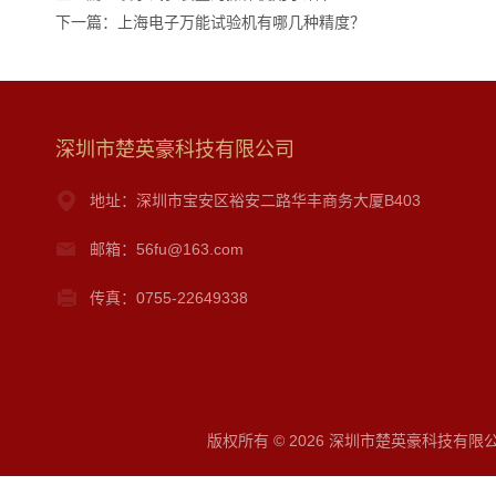
下一篇：
上海电子万能试验机有哪几种精度？
深圳市楚英豪科技有限公司
地址：深圳市宝安区裕安二路华丰商务大厦B403
邮箱：56fu@163.com
传真：0755-22649338
版权所有 © 2026 深圳市楚英豪科技有限公司 