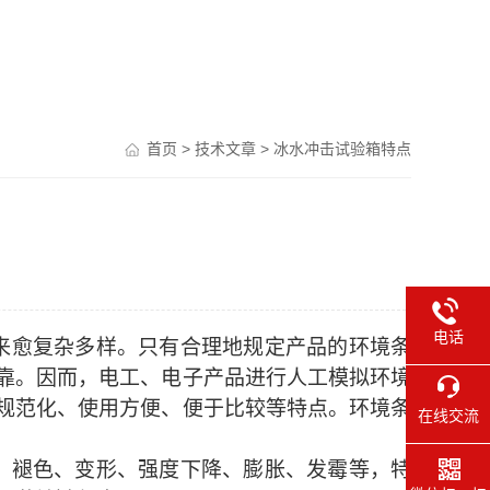
首页
>
技术文章
> 冰水冲击试验箱特点
电话
来愈复杂多样。只有合理地规定产品的环境条
靠。因而，电工、电子产品进行人工模拟环境
规范化、使用方便、便于比较等特点。环境条
在线交流
、褪色、变形、强度下降、膨胀、发霉等，特