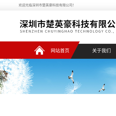
欢迎光临深圳市楚英豪科技有限公司！
网站首页
关于我们