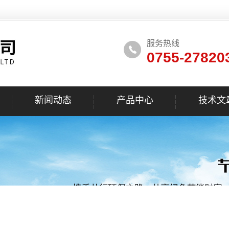
服务热线
0755-27820
新闻动态
产品中心
技术文