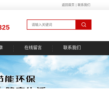
返回首页
|
联系我们
325
章
在线留言
联系我们