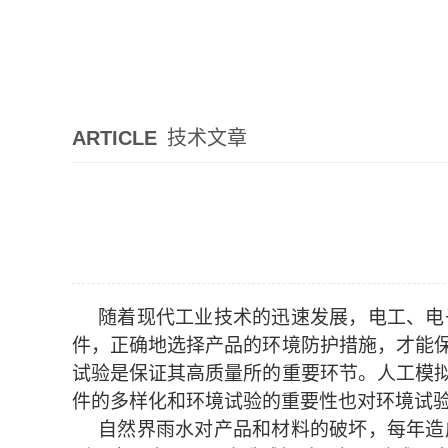
ARTICLE
技术文章
随着现代工业技术的迅速发展，电工、电
件，正确地选择产品的环境防护措施，才能
试验是保证其高质量所的重要环节。人工模
件的多样化和环境试验的重要性也对环境试
自然界雨水对产品和材料的破坏，每年造