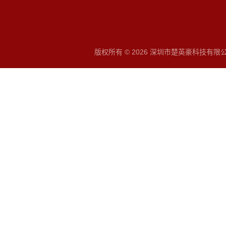
版权所有 © 2026 深圳市楚英豪科技有限公司 