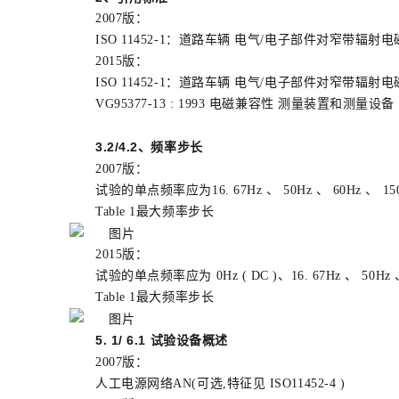
2007版：
ISO 11452-1：道路车辆 电气/电子部件对窄带辐射电
2015版：
ISO 11452-1：道路车辆 电气/电子部件对窄带辐射电
VG95377-13 : 1993 电磁兼容性 测量装置和测量
3.2/4.2、频率步长
2007版：
试验的单点频率应为16. 67Hz 、 50Hz 、 60Hz 、
Table 1最大频率步长
2015版：
试验的单点频率应为 0Hz ( DC )、16. 67Hz 、 50H
Table 1最大频率步长
5. 1/ 6.1 试验设备概述
2007版：
人工电源网络AN(可选,特征见 ISO11452-4 )