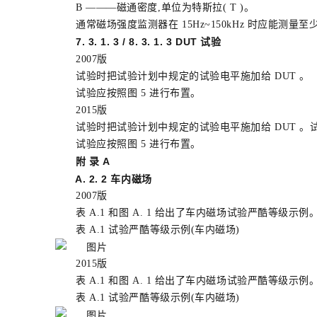
B ———磁通密度,单位为特斯拉( T )。
通常磁场强度监测器在 15Hz~150kHz 时应能测量至少 1
7. 3. 1. 3 / 8. 3. 1. 3 DUT 试验
2007版
试验时把试验计划中规定的试验电平施加给 DUT 。
试验应按照图 5 进行布置。
2015版
试验时把试验计划中规定的试验电平施加给 DUT 。
试验应按照图 5 进行布置。
附 录 A
A. 2. 2 车内磁场
2007版
表 A.1 和图 A. 1 给出了车内磁场试验严酷等级示例
表 A.1 试验严酷等级示例(车内磁场)
2015版
表 A.1 和图 A. 1 给出了车内磁场试验严酷等级示例
表 A.1 试验严酷等级示例(车内磁场)