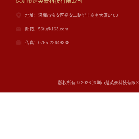
深圳市楚英豪科技有限公司
地址：深圳市宝安区裕安二路华丰商务大厦B403
邮箱：56fu@163.com
传真：0755-22649338
版权所有 © 2026 深圳市楚英豪科技有限公司 