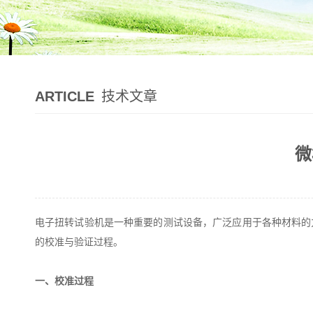
ARTICLE
技术文章
微
电子扭转试验机是一种重要的测试设备，广泛应用于各种材料的
的校准与验证过程。
一、校准过程