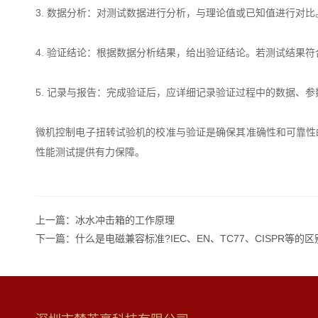
3. 数据分析：对测试数据进行分析，与理论值或已知值进行对
4. 验证结论：根据数据分析结果，给出验证结论。若测试结果
5. 记录与报告：完成验证后，应详细记录验证过程中的数据、
微机控制电子扭转试验机的校准与验证是确保其准确性和可靠性
性能测试提供有力保障。
上一篇：
冰水冲击箱的工作原理
下一篇：
什么是电磁兼容标准?IEC、EN、TC77、CISPR等的