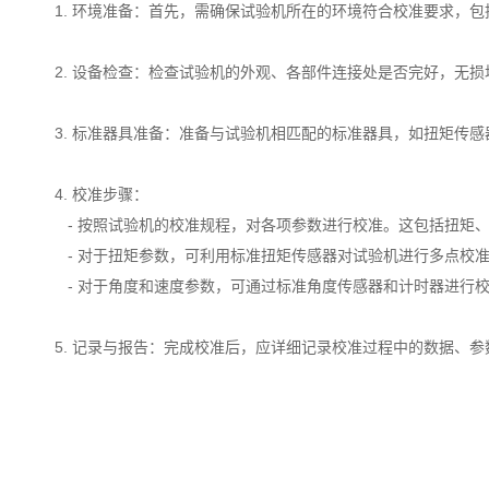
1. 环境准备：首先，需确保试验机所在的环境符合校准要求，
2. 设备检查：检查试验机的外观、各部件连接处是否完好，无
3. 标准器具准备：准备与试验机相匹配的标准器具，如扭矩传
4. 校准步骤：
- 按照试验机的校准规程，对各项参数进行校准。这包括扭矩
- 对于扭矩参数，可利用标准扭矩传感器对试验机进行多点校
- 对于角度和速度参数，可通过标准角度传感器和计时器进行
5. 记录与报告：完成校准后，应详细记录校准过程中的数据、