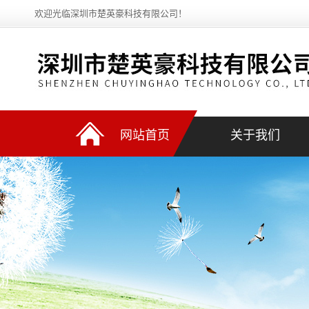
欢迎光临深圳市楚英豪科技有限公司！
网站首页
关于我们