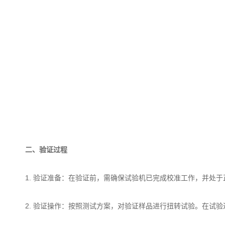
二、验证过程
1. 验证准备：在验证前，需确保试验机已完成校准工作，并处
2. 验证操作：按照测试方案，对验证样品进行扭转试验。在试