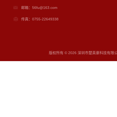
邮箱：56fu@163.com
传真：0755-22649338
版权所有 © 2026 深圳市楚英豪科技有限公司 