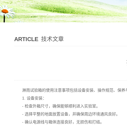
ARTICLE
技术文章
淋雨试验箱的使用注意事项包括设备安装、操作规范、保养与
1. 设备安装：
- 检查外箱尺寸，确保能够顺利进入实验室。
- 选择平整的地面放置设备，并确保周边环境通风良好。
- 确认电源线与箱体连接良好，无损伤和打结。