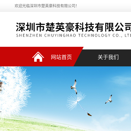
欢迎光临深圳市楚英豪科技有限公司！
网站首页
关于我们