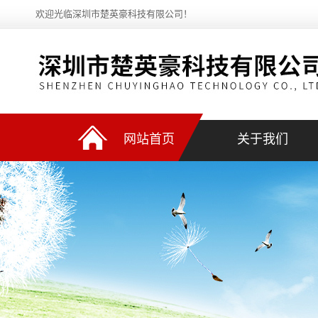
欢迎光临深圳市楚英豪科技有限公司！
网站首页
关于我们