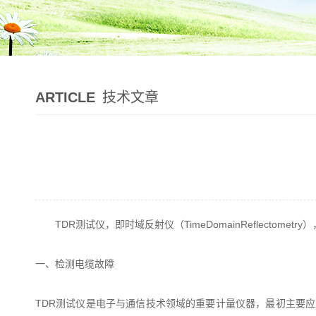
ARTICLE
技术文章
TDR测试仪，即时域反射仪（TimeDomainReflectomet
一、检测电缆故障
TDR测试仪是电子与通信技术领域的重要计量仪器，最初主要