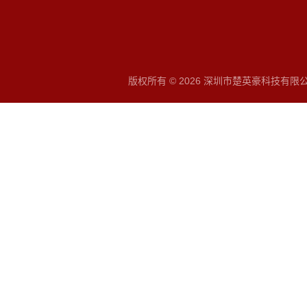
版权所有 © 2026 深圳市楚英豪科技有限公司 