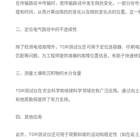
在传输路径中传输时，若传输路径中发生阻抗变化，一部分信号
度和时间，从而计算出阻抗的变化以及阻抗变化点的位置。这一
二、定位电气路径中的不连续性
除了检测电缆故障外，TDR测试仪还可用于定位连接器、印刷电
匹配等问题，为工程师提供准确的故障位置信息，有助于快速修
三、测量土壤和沉积物的水分含量
TDR测试仪在农业科学和地球科学领域也有广泛应用。通过向
和地质勘探提供了有力支持。
四、其他应用
此外，TDR测试仪还可用于观察斜坡的运动和稳定性（如在岩