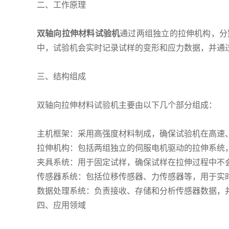
二、工作原理
双轴向拉伸材料试验机
通过两组独立的拉伸机构，分
中，试验机会实时记录试样的变形和应力数据，并通
三、结构组成
双轴向拉伸材料试验机主要由以下几个部分组成：
主机框架：采用高强度材料制成，确保试验机在高速
拉伸机构：包括两组独立的伺服电机驱动的拉伸系统
夹具系统：用于固定试样，确保试样在拉伸过程中不
传感器系统：包括位移传感器、力传感器等，用于实
数据处理系统：负责接收、存储和分析传感器数据，
四、应用领域