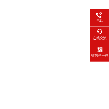
电话
在线交流
微信扫一扫