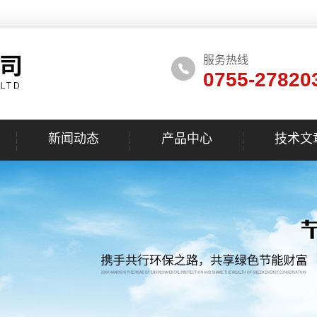
服务热线
0755-27820
新闻动态
产品中心
技术文