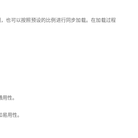
制，也可以按照预设的比例进行同步加载。在加载过程
通用性。
和易用性。