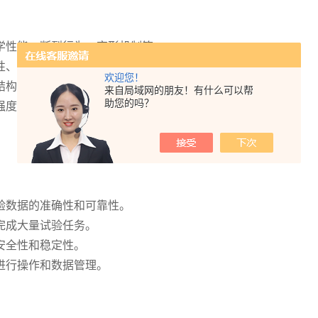
学性能、断裂行为、变形机制等。
性、耐疲劳性等性能指标，确保产品质量符合标准。
欢迎您！
结构材料在复杂受力条件下的性能。
来自局域网的朋友！有什么可以帮
助您的吗？
强度和耐久性。
验数据的准确性和可靠性。
完成大量试验任务。
安全性和稳定性。
进行操作和数据管理。