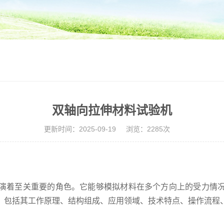
双轴向拉伸材料试验机
更新时间：2025-09-19
浏览：2285次
演着至关重要的角色。它能够模拟材料在多个方向上的受力情
，包括其工作原理、结构组成、应用领域、技术特点、操作流程