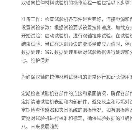
双轴向拉伸材料试验机的操作流程一般包括以下步骤
准备工作：检查试验机各部件是否完好，连接电源和
设置试验参数：根据试验要求设置拉伸速度、加载方
开始试验：启动试验机，进行双轴拉伸试验。在试验
结束试验：当试样达到预设的变形量或应力值时，停
数据处理：通过数据处理系统对试验数据进行处理和
七、维护保养
为确保双轴向拉伸材料试验机的正常运行和延长使用
定期检查试验机各部件的连接和紧固情况，确保各部
定期清洁试验机表面和内部部件，避免灰尘和污垢对
定期检查传感器和夹具系统的磨损情况，如有磨损应
定期对试验机进行校准和标定，确保试验数据的准确
八、未来发展趋势