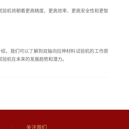
试验机将朝着更高精度、更高效率、更高安全性和更智
介绍，我们可以了解到双轴向拉伸材料试验机的工作原
试验机在未来的发展趋势和潜力。
关注我们