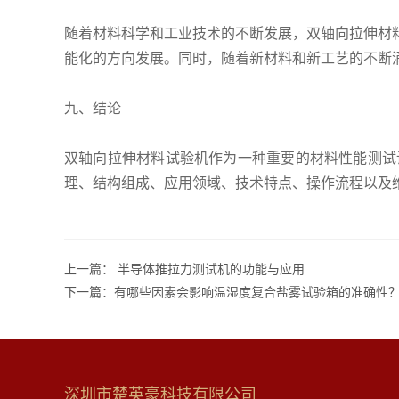
随着材料科学和工业技术的不断发展，双轴向拉伸材
能化的方向发展。同时，随着新材料和新工艺的不断
九、结论
双轴向拉伸材料试验机作为一种重要的材料性能测试
理、结构组成、应用领域、技术特点、操作流程以及
上一篇：
半导体推拉力测试机的功能与应用
下一篇：
有哪些因素会影响温湿度复合盐雾试验箱的准确性
深圳市楚英豪科技有限公司