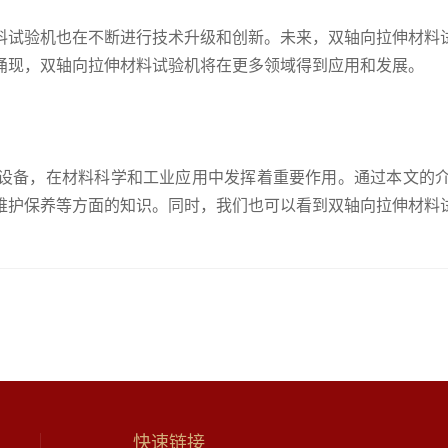
料试验机也在不断进行技术升级和创新。未来，双轴向拉伸材料
涌现，双轴向拉伸材料试验机将在更多领域得到应用和发展。
设备，在材料科学和工业应用中发挥着重要作用。通过本文的
维护保养等方面的知识。同时，我们也可以看到双轴向拉伸材料
？
快速链接