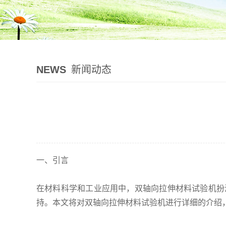
NEWS
新闻动态
一、引言
在材料科学和工业应用中，双轴向拉伸材料试验机扮
持。本文将对双轴向拉伸材料试验机进行详细的介绍