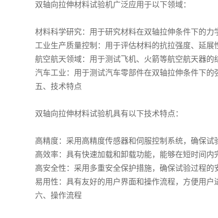
双轴向拉伸材料试验机广泛应用于以下领域：
材料科学研究：用于研究材料在双轴拉伸条件下的力
工业生产质量控制：用于评估材料的抗拉强度、延展
航空航天领域：用于测试飞机、火箭等航空航天器的
汽车工业：用于测试汽车零部件在双轴拉伸条件下的
五、技术特点
双轴向拉伸材料试验机具有以下技术特点：
高精度：采用高精度传感器和伺服控制系统，确保试
高效率：具有快速加载和卸载功能，能够在短时间内
高安全性：采用多重安全保护措施，确保试验过程的
易用性：具有友好的用户界面和操作流程，方便用户
六、操作流程