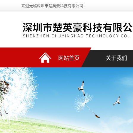
欢迎光临深圳市楚英豪科技有限公司！
网站首页
关于我们