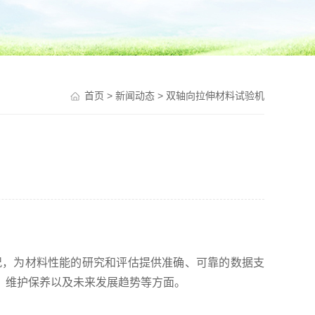
首页
>
新闻动态
> 双轴向拉伸材料试验机
况，为材料性能的研究和评估提供准确、可靠的数据支
、维护保养以及未来发展趋势等方面。