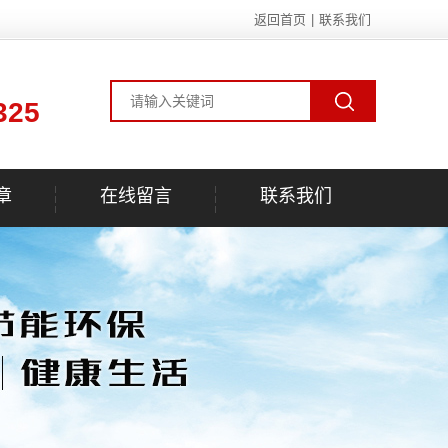
返回首页
|
联系我们
325
章
在线留言
联系我们