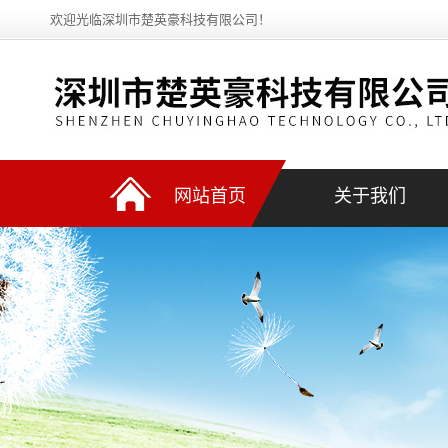
欢迎光临深圳市楚英豪科技有限公司！
网站首页
关于我们