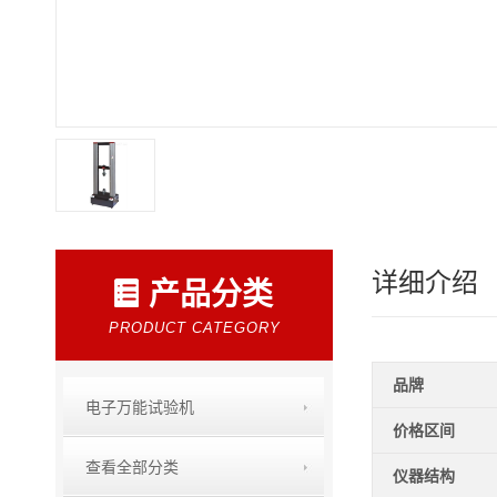
详细介绍
产品分类
PRODUCT CATEGORY
品牌
电子万能试验机
价格区间
查看全部分类
仪器结构