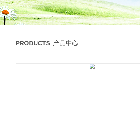
PRODUCTS
产品中心