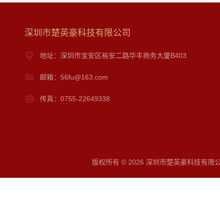
深圳市楚英豪科技有限公司
地址：深圳市宝安区裕安二路华丰商务大厦B403
邮箱：56fu@163.com
传真：0755-22649338
版权所有 © 2026 深圳市楚英豪科技有限公司 