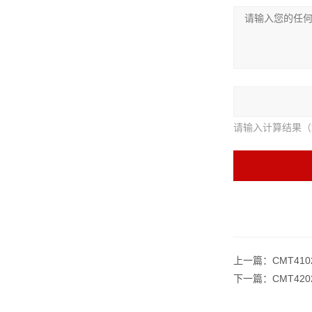
请输入计算结果（
上一篇：
CMT4
下一篇：
CMT4