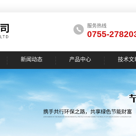
服务热线
0755-27820
新闻动态
产品中心
技术文