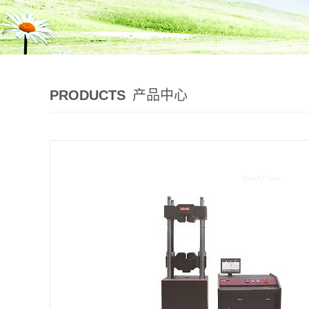
PRODUCTS
产品中心