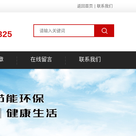
返回首页
|
联系我们
325
章
在线留言
联系我们