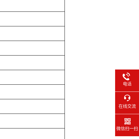
电话
在线交流
微信扫一扫