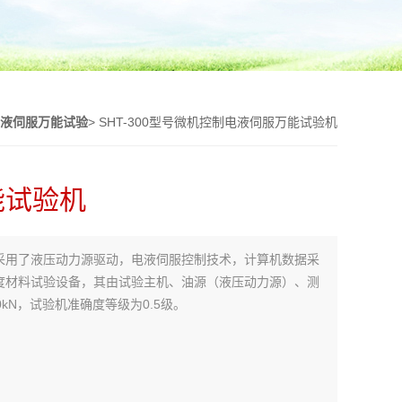
电液伺服万能试验
> SHT-300型号微机控制电液伺服万能试验机
能试验机
采用了液压动力源驱动，电液伺服控制技术，计算机数据采
度材料试验设备，其由试验主机、油源（液压动力源）、测
kN，试验机准确度等级为0.5级。