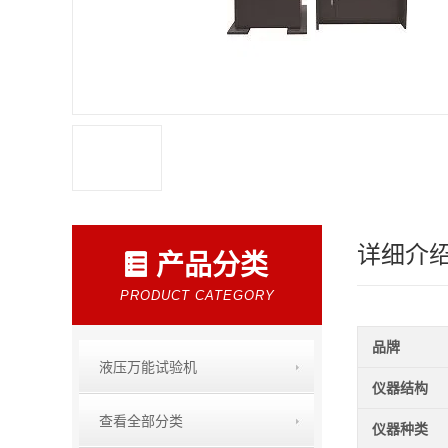
详细介
产品分类
PRODUCT CATEGORY
品牌
液压万能试验机
仪器结构
查看全部分类
仪器种类