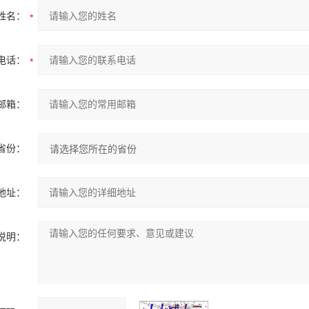
姓名：
电话：
邮箱：
省份：
地址：
说明：