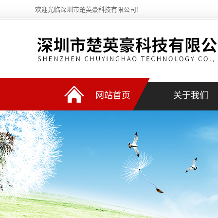
欢迎光临深圳市楚英豪科技有限公司！
网站首页
关于我们