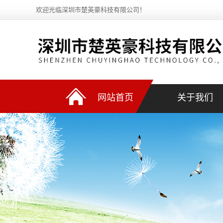
欢迎光临深圳市楚英豪科技有限公司！
网站首页
关于我们