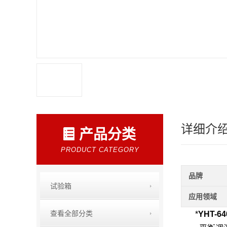
详细介
产品分类
PRODUCT CATEGORY
品牌
试验箱
应用领域
查看全部分类
*
YHT-