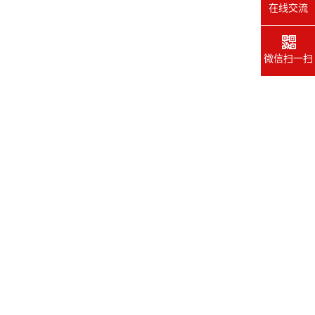
在线交流
微信扫一扫