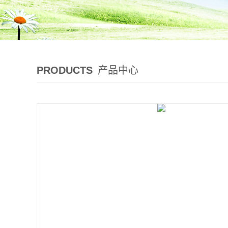
PRODUCTS
产品中心