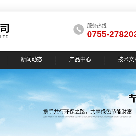
服务热线
0755-27820
新闻动态
产品中心
技术文