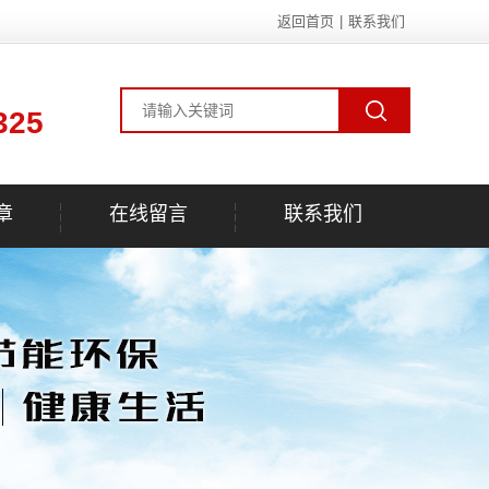
返回首页
|
联系我们
325
章
在线留言
联系我们