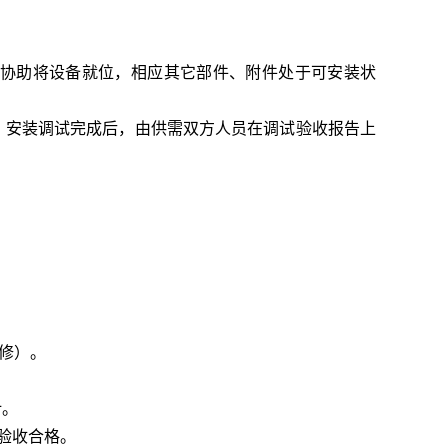
协助将设备就位，相应其它部件、附件处于可安装状
，安装调试完成后，由供需双方人员在调试验收报告上
维修）。
计。
验收合格。