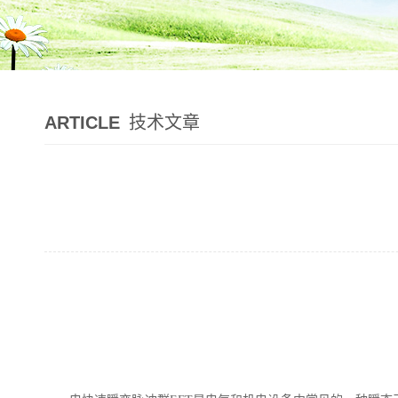
ARTICLE
技术文章