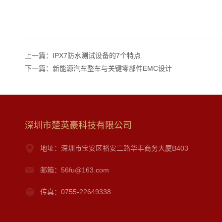
上一篇：
IPX7防水测试设备的7个特点
下一篇：
新能源汽车整车与关键零部件EMC设计
深圳市楚英豪科技有限公司
地址：深圳市宝安区裕安二路华丰商务大厦B403
邮箱：56fu@163.com
传真：0755-22649338