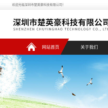
欢迎光临深圳市楚英豪科技有限公司！
网站首页
关于我们