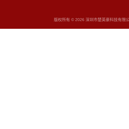
版权所有 © 2026 深圳市楚英豪科技有限公司 