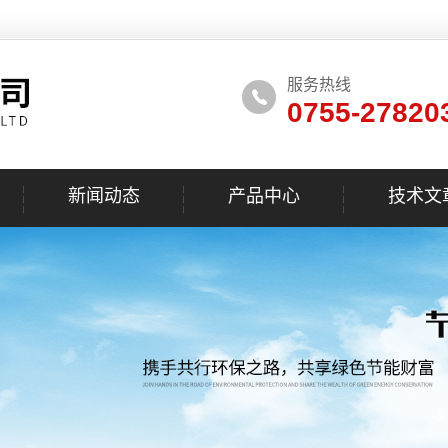
服务热线
0755-27820
新闻动态
产品中心
技术文