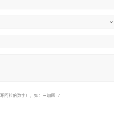
写阿拉伯数字），如：三加四=7