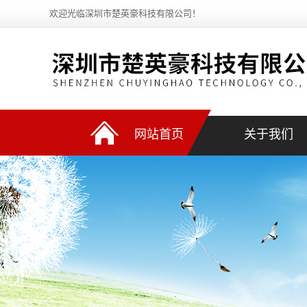
欢迎光临深圳市楚英豪科技有限公司！
网站首页
关于我们