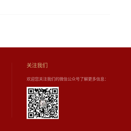
关注我们
欢迎您关注我们的微信公众号了解更多信息：