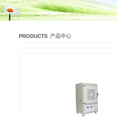
PRODUCTS
产品中心