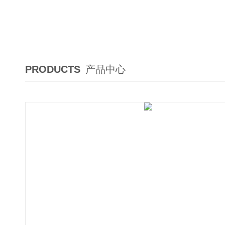
PRODUCTS
产品中心