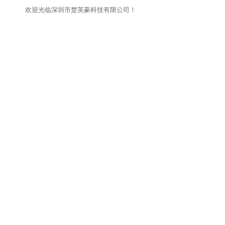
欢迎光临深圳市楚英豪科技有限公司！
网站首页
关于我们