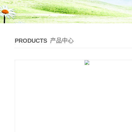
PRODUCTS
产品中心