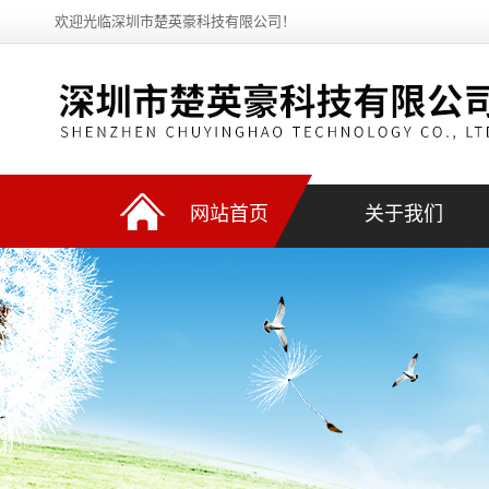
欢迎光临深圳市楚英豪科技有限公司！
网站首页
关于我们