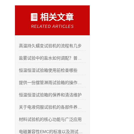
相关文章
RELATED ARTICLES
高温持久蠕变试验机的流程有几步
盐雾试验中的盐水如何调配？普通的盐水就可以吗？
恒温恒湿试验箱使用前检查哪些
提供一份摆管淋雨试验箱的操作指南
恒温恒湿试验箱的保养和清洁维护
关于电液伺服试验机的各部件养护方法概述
材料试验机的核心功能与广泛应用
电磁兼容性EMC的标准以及测试方案总结