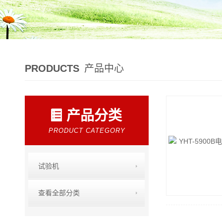
PRODUCTS
产品中心
产品分类
PRODUCT CATEGORY
试验机
查看全部分类