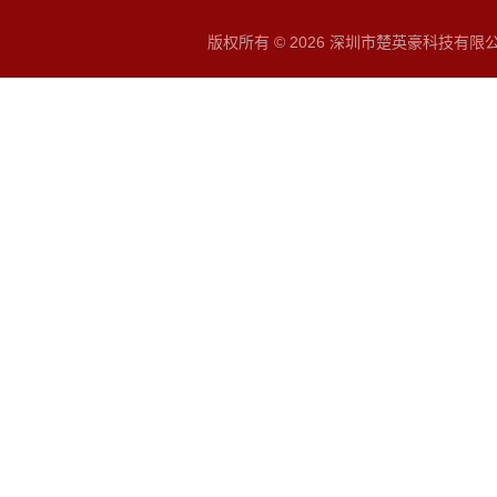
版权所有 © 2026 深圳市楚英豪科技有限公司 