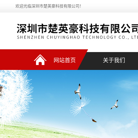
欢迎光临深圳市楚英豪科技有限公司！
网站首页
关于我们