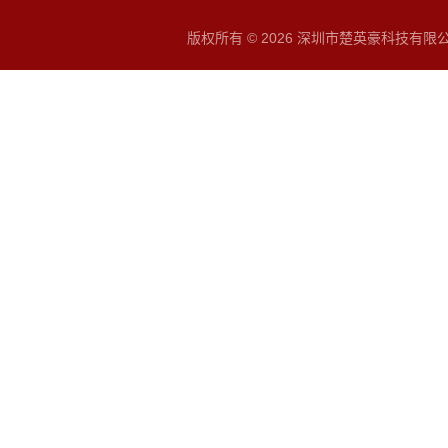
版权所有 © 2026 深圳市楚英豪科技有限公司 