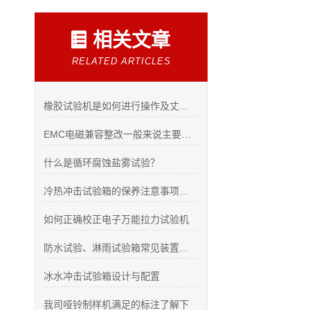
相关文章
RELATED ARTICLES
橡胶试验机是如何进行操作及丈量的？
EMC电磁兼容整改一般来说主要的整改方法
什么是循环腐蚀盐雾试验？
冷热冲击试验箱的保养注意事项如下
如何正确校正电子万能拉力试验机
防水试验、淋雨试验箱常见装置您知道有哪些吗？
冰水冲击试验箱设计与配置
我司哑铃制样机满足的标注了解下