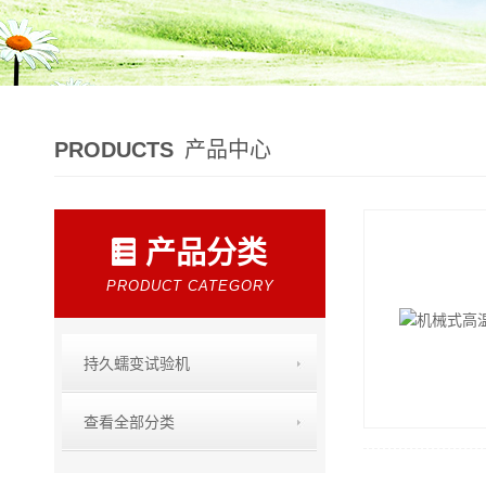
PRODUCTS
产品中心
产品分类
PRODUCT CATEGORY
持久蠕变试验机
查看全部分类