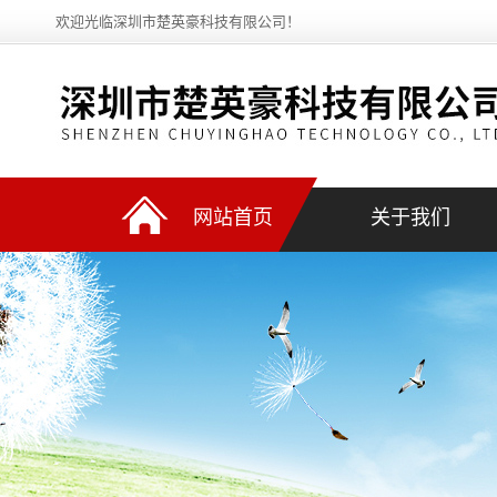
欢迎光临深圳市楚英豪科技有限公司！
网站首页
关于我们