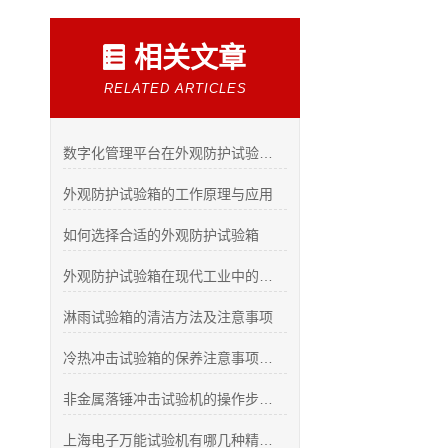
相关文章
RELATED ARTICLES
数字化管理平台在外观防护试验箱实验室的应用
外观防护试验箱的工作原理与应用
如何选择合适的外观防护试验箱
外观防护试验箱在现代工业中的重要性
淋雨试验箱的清洁方法及注意事项
冷热冲击试验箱的保养注意事项如下
非金属落锤冲击试验机的操作步骤都有了解了吗？
上海电子万能试验机有哪几种精度？