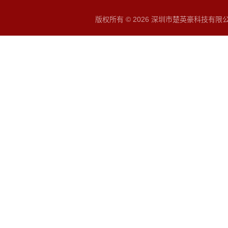
版权所有 © 2026 深圳市楚英豪科技有限公司 