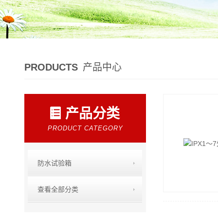
PRODUCTS
产品中心
产品分类
PRODUCT CATEGORY
防水试验箱
查看全部分类