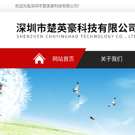
欢迎光临深圳市楚英豪科技有限公司！
网站首页
关于我们