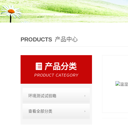
PRODUCTS
产品中心
产品分类
PRODUCT CATEGORY
环境测试试验箱
查看全部分类