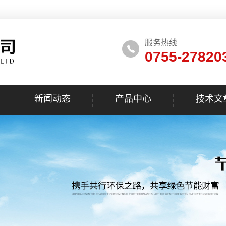
服务热线
0755-27820
新闻动态
产品中心
技术文