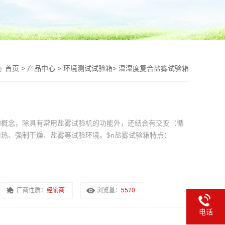
首页
>
产品中心
>
环境测试试验箱
>
温湿度复合盐雾试验箱
的概念，除具有常用盐雾试验机的功能外，还结合有交变（循
热、强制干燥、盐雾等试验环境。$n盐雾试验箱特点：
厂商性质：
经销商
浏览量：
5570
电话