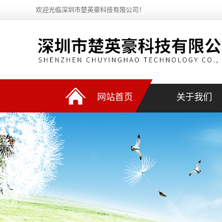
欢迎光临深圳市楚英豪科技有限公司！
网站首页
关于我们