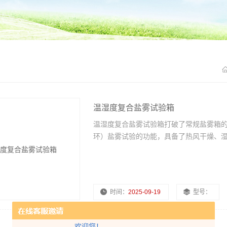
温湿度复合盐雾试验箱
温湿度复合盐雾试验箱打破了常规盐雾箱
环）盐雾试验的功能，具备了热风干燥、湿
时间：
2025-09-19
型号：
欢迎您！