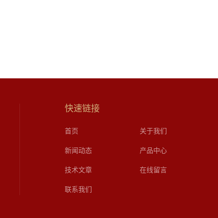
快速链接
首页
关于我们
新闻动态
产品中心
技术文章
在线留言
联系我们