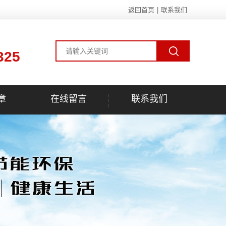
返回首页
|
联系我们
325
章
在线留言
联系我们