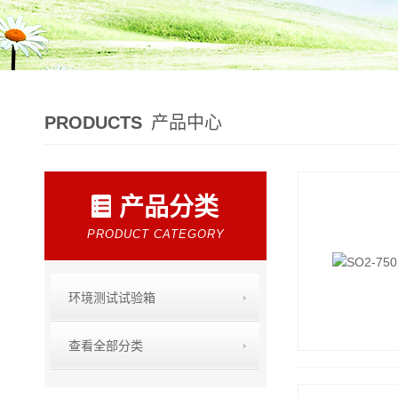
PRODUCTS
产品中心
产品分类
PRODUCT CATEGORY
环境测试试验箱
查看全部分类