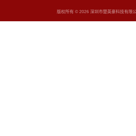
版权所有 © 2026 深圳市楚英豪科技有限公司 