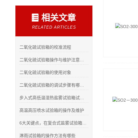
相关文章
RELATED ARTICLES
二氧化硫试验箱的校准流程
二氧化硫试验箱操作与维护注意事项
二氧化硫试验箱的使用对象
二氧化硫试验箱的调试步骤有哪些？
步入式高低温湿热盐雾试验箱试验准备及操作
高温高压喷水试验箱的操作及维护
6大关键点，在复合式盐雾试验箱使用的时候可不能忽视！
淋雨试验箱的操作方法有哪些