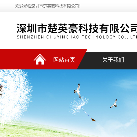
欢迎光临深圳市楚英豪科技有限公司！
网站首页
关于我们